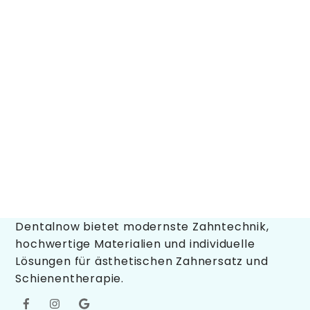
Dentalnow bietet modernste Zahntechnik,
hochwertige Materialien und individuelle
Lösungen für ästhetischen Zahnersatz und
Schienentherapie.