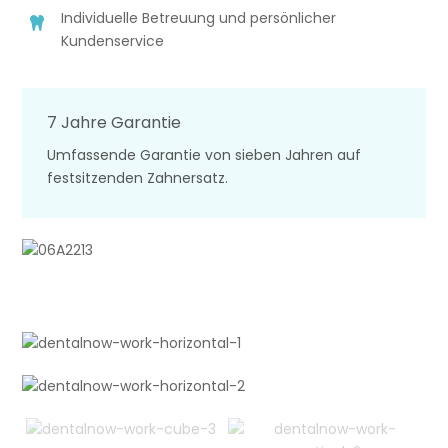
Individuelle Betreuung und persönlicher
Kundenservice
7 Jahre Garantie
Umfassende Garantie von sieben Jahren auf
festsitzenden Zahnersatz.