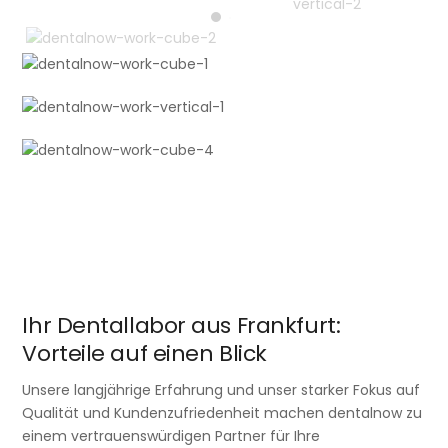
Ihr Dentallabor aus Frankfurt:
Vorteile auf einen Blick
Unsere langjährige Erfahrung und unser starker Fokus auf
Qualität und Kundenzufriedenheit machen dentalnow zu
einem vertrauenswürdigen Partner für Ihre