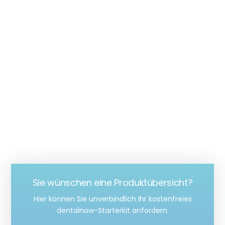
Sie wünschen eine Produktübersicht?
Hier können Sie unverbindlich Ihr kostenfreies
dentalnow-Starterkit
anfordern.