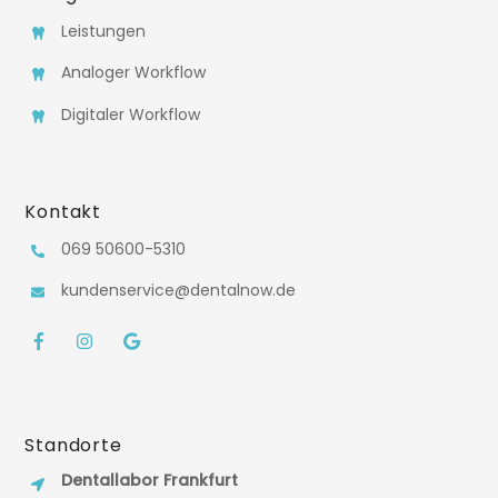
Leistungen
Analoger Workflow
Digitaler Workflow
Kontakt
069 50600-5310
kundenservice@dentalnow.de
Facebook
Instagram
Google
Standorte
Dentallabor Frankfurt