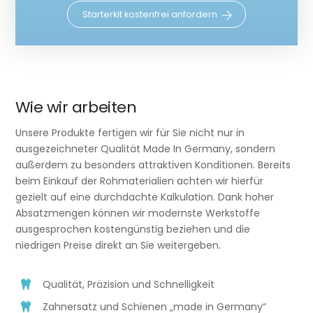
Starterkit kostenfrei anfordern
Wie wir arbeiten
Unsere Produkte fertigen wir für Sie nicht nur in
ausgezeichneter Qualität Made In Germany, sondern
außerdem zu besonders attraktiven Konditionen. Bereits
beim Einkauf der Rohmaterialien achten wir hierfür
gezielt auf eine durchdachte Kalkulation. Dank hoher
Absatzmengen können wir modernste Werkstoffe
ausgesprochen kostengünstig beziehen und die
niedrigen Preise direkt an Sie weitergeben.
Qualität, Präzision und Schnelligkeit
Zahnersatz und Schienen „made in Germany“