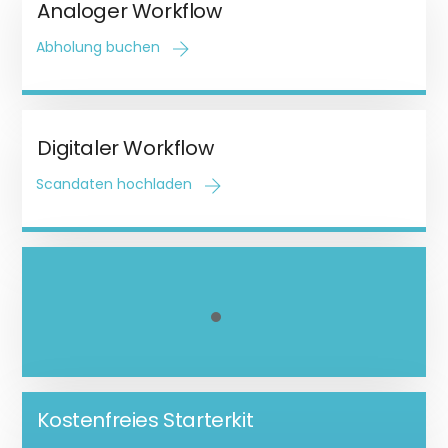
Analoger Workflow
Abholung buchen
Digitaler Workflow
Scandaten hochladen
Kostenfreies Starterkit