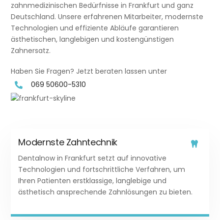
zahnmedizinischen Bedürfnisse in Frankfurt und ganz
Deutschland. Unsere erfahrenen Mitarbeiter, modernste
Technologien und effiziente Abläufe garantieren
ästhetischen, langlebigen und kostengünstigen
Zahnersatz.
Haben Sie Fragen? Jetzt beraten lassen unter
069 50600-5310
Modernste Zahntechnik
Icon
Dentalnow in Frankfurt setzt auf innovative
label
Technologien und fortschrittliche Verfahren, um
Ihren Patienten erstklassige, langlebige und
ästhetisch ansprechende Zahnlösungen zu bieten.