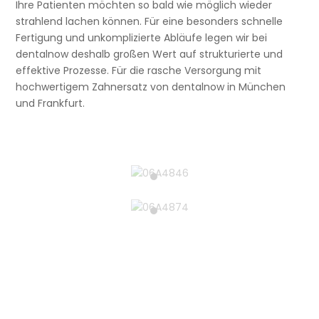
Ihre Patienten möchten so bald wie möglich wieder
strahlend lachen können. Für eine besonders schnelle
Fertigung und unkomplizierte Abläufe legen wir bei
dentalnow deshalb großen Wert auf strukturierte und
effektive Prozesse. Für die rasche Versorgung mit
hochwertigem Zahnersatz von dentalnow in München
und Frankfurt.