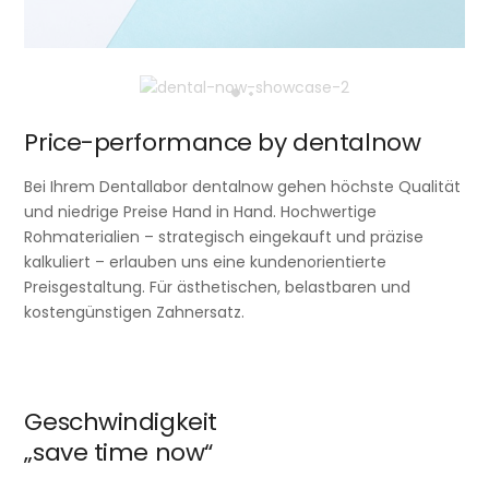
Price-performance by dentalnow
Bei Ihrem Dentallabor dentalnow gehen höchste Qualität
und niedrige Preise Hand in Hand. Hochwertige
Rohmaterialien – strategisch eingekauft und präzise
kalkuliert – erlauben uns eine kundenorientierte
Preisgestaltung. Für ästhetischen, belastbaren und
kostengünstigen Zahnersatz.
Geschwindigkeit
„save time now“