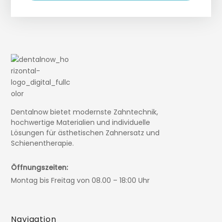
Dentalnow bietet modernste Zahntechnik,
hochwertige Materialien und individuelle
Lösungen für ästhetischen Zahnersatz und
Schienentherapie.
Öffnungszeiten:
Montag bis Freitag von 08.00 – 18:00 Uhr
Navigation