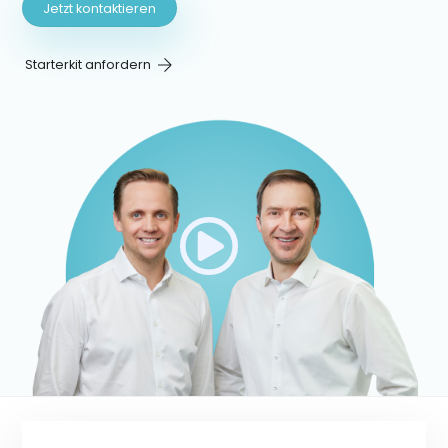
Jetzt kontaktieren
Starterkit anfordern