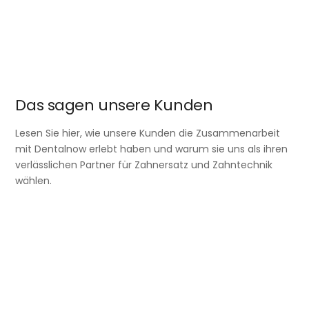
Das sagen unsere Kunden
Lesen Sie hier, wie unsere Kunden die Zusammenarbeit
mit Dentalnow erlebt haben und warum sie uns als ihren
verlässlichen Partner für Zahnersatz und Zahntechnik
wählen.