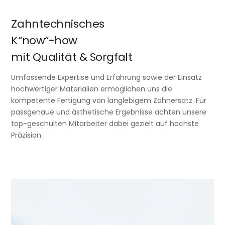
Zahntechnisches
K“now“-how
mit Qualität & Sorgfalt
Umfassende Expertise und Erfahrung sowie der Einsatz
hochwertiger Materialien ermöglichen uns die
kompetente Fertigung von langlebigem Zahnersatz. Für
passgenaue und ästhetische Ergebnisse achten unsere
top-geschulten Mitarbeiter dabei gezielt auf höchste
Präzision.