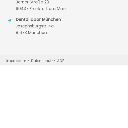
Berner Straße 23
60437 Frankfurt am Main
Dentallabor München
Josephsburgstr. 4a
81673 München
Impressum • Datenschutz • AGB