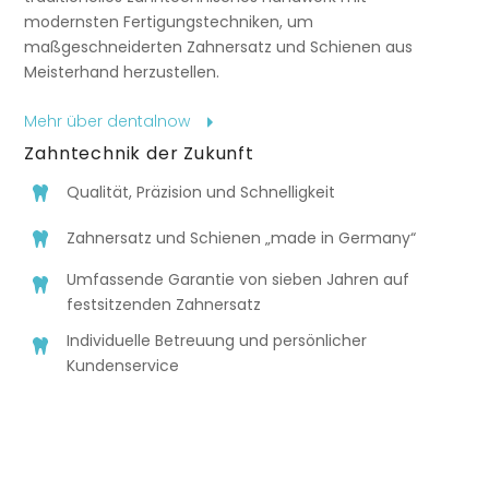
modernsten Fertigungstechniken, um
maßgeschneiderten Zahnersatz und Schienen aus
Meisterhand herzustellen.
Mehr über dentalnow
Zahntechnik der Zukunft
Qualität, Präzision und Schnelligkeit
Zahnersatz und Schienen „made in Germany“
Umfassende Garantie von sieben Jahren auf
festsitzenden Zahnersatz
Individuelle Betreuung und persönlicher
Kundenservice