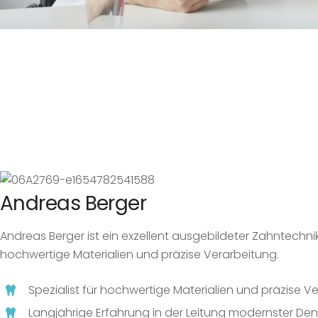
Andreas Berger
Andreas Berger ist ein exzellent ausgebildeter Zahntechnike
hochwertige Materialien und präzise Verarbeitung.
Spezialist für hochwertige Materialien und präzise V
Langjährige Erfahrung in der Leitung modernster Den