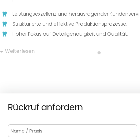
Leistungsexzellenz und herausragender Kundenservi
Strukturierte und effektive Produktionsprozesse.
Hoher Fokus auf Detailgenauigkeit und Qualität.
Weiterlesen
Rückruf anfordern
Name
/