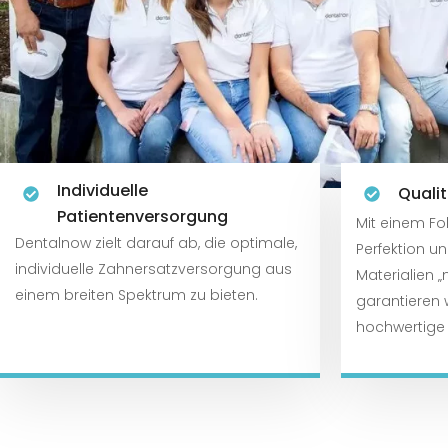
Individuelle
Quali
Patientenversorgung
Mit einem Fo
Dentalnow zielt darauf ab, die optimale,
Perfektion un
individuelle Zahnersatzversorgung aus
Materialien
einem breiten Spektrum zu bieten.
garantieren 
hochwertige 