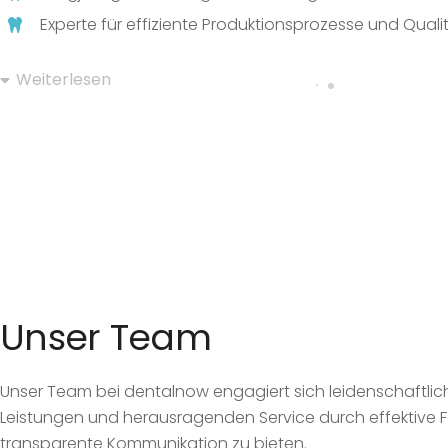
Experte für effiziente Produktionsprozesse und Quali
Weiterlesen
Unser Team
Unser Team bei dentalnow engagiert sich leidenschaftlich
Leistungen und herausragenden Service durch effektive 
transparente Kommunikation zu bieten.