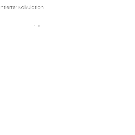
tierter Kalkulation.