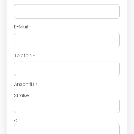
E-Mail
*
Telefon
*
Anschrift
*
Straße
Ort