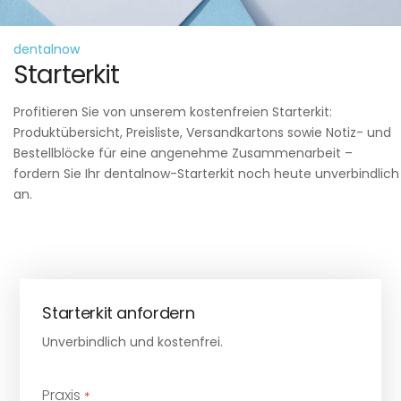
dentalnow
Starterkit
Profitieren Sie von unserem kostenfreien Starterkit:
Produktübersicht, Preisliste, Versandkartons sowie Notiz- und
Bestellblöcke für eine angenehme Zusammenarbeit –
fordern Sie Ihr dentalnow-Starterkit noch heute unverbindlich
an.
Starterkit anfordern
Unverbindlich und kostenfrei.
Praxis
*