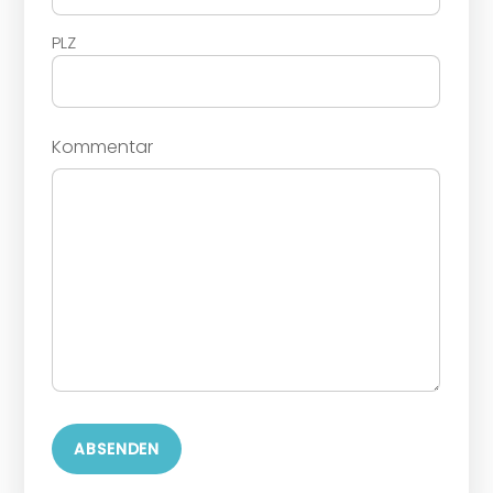
PLZ
Kommentar