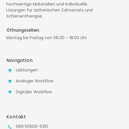
hochwertige Materialien und individuelle
Lösungen für ästhetischen Zahnersatz und
Schienentherapie.
Öffnungszeiten:
Montag bis Freitag von 08.00 – 18:00 Uhr
Navigation
Leistungen
Analoger Workflow
Digitaler Workflow
Kontakt
069 50600-5310