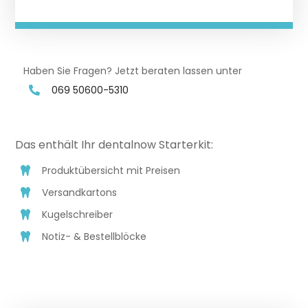
Haben Sie Fragen? Jetzt beraten lassen unter
069 50600-5310
Das enthält Ihr dentalnow Starterkit:
Produktübersicht mit Preisen
Versandkartons
Kugelschreiber
Notiz- & Bestellblöcke